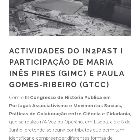
ACTIVIDADES DO IN2PAST I
PARTICIPAÇÃO DE MARIA
INÊS PIRES (GIMC) E PAULA
GOMES-RIBEIRO (GTCC)
Com o
III Congresso de História Pública em
Portugal: Associativismo e Movimentos Sociais,
Práticas de Colaboração entre Ciência e Cidadania
,
que se realiza n’A Voz do Operário, em Lisboa, a 5 e 6 de
Junho, pretende-se reunir contributos que permitam
identificar e compreender diferentes formas de