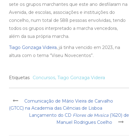
sete os grupos marchantes que este ano desfilaram na
Avenida, de escolas, associações e instituições do
concelho, num total de 588 pessoas envolvidas, tendo
todos os grupos interpretado a marcha vencedora,
além da sua própria marcha.
Tiago Gonzaga Videira
, já tinha vencido em 2023, na
altura com o tema “Viseu Novecentos”.
Etiquetas
Concursos
,
Tiago Gonzaga Videira
Comunicação de Mário Vieira de Carvalho
(GTCC) na Academia das Ciências de Lisboa
Lançamento do CD
Flores de Mvsica
(1620) de
Manuel Rodrigues Coelho