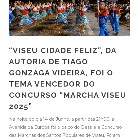
“VISEU CIDADE FELIZ”, DA
AUTORIA DE TIAGO
GONZAGA VIDEIRA, FOI O
TEMA VENCEDOR DO
CONCURSO “MARCHA VISEU
2025”
Na noite do dia 14 de Junho, a partir das 21h00, a
Avenida da Europa foi o palco do Desfile e Concurso
das Marchas dos Santos Populares de Viseu. Foram