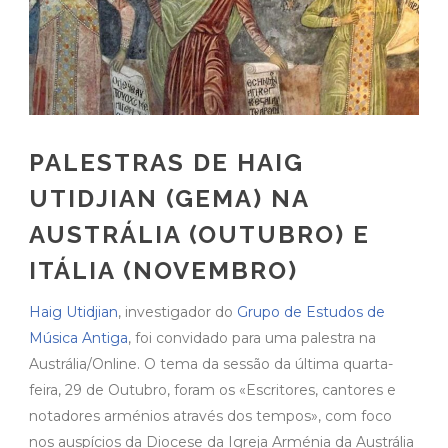
PALESTRAS DE HAIG
UTIDJIAN (GEMA) NA
AUSTRÁLIA (OUTUBRO) E
ITÁLIA (NOVEMBRO)
Haig Utidjian
, investigador do
Grupo de Estudos de
Música Antiga
, foi convidado para uma palestra na
Austrália/Online. O tema da sessão da última quarta-
feira, 29 de Outubro, foram os «Escritores, cantores e
notadores arménios através dos tempos», com foco
nos auspícios da Diocese da Igreja Arménia da Austrália