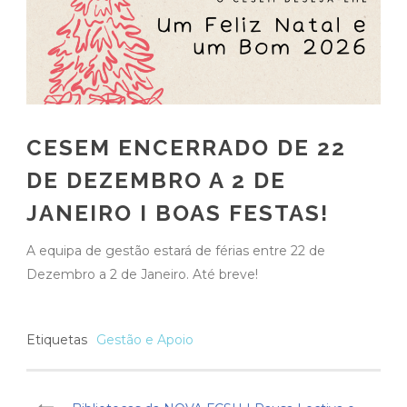
CESEM ENCERRADO DE 22
DE DEZEMBRO A 2 DE
JANEIRO I BOAS FESTAS!
A equipa de gestão estará de férias entre 22 de
Dezembro a 2 de Janeiro. Até breve!
Etiquetas
Gestão e Apoio