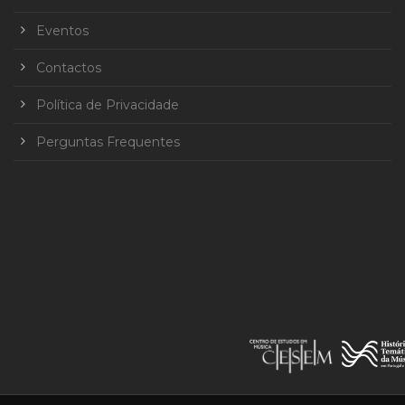
Eventos
Contactos
Política de Privacidade
Perguntas Frequentes