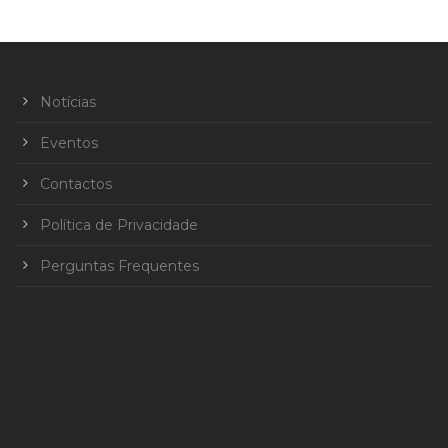
Notícias
Eventos
Contactos
Política de Privacidade
Perguntas Frequentes