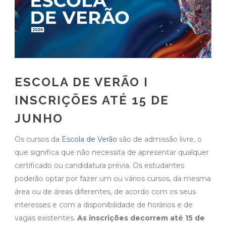
ESCOLA DE VERÃO I
INSCRIÇÕES ATÉ 15 DE
JUNHO
Os cursos da
Escola de Verão
são de admissão livre, o
que significa que não necessita de apresentar qualquer
certificado ou candidatura prévia. Os estudantes
poderão optar por fazer um ou vários cursos, da mesma
área ou de áreas diferentes, de acordo com os seus
interesses e com a disponibilidade de horários e de
vagas existentes.
As inscrições decorrem até 15 de