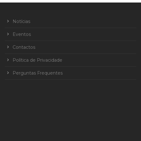
Notícias
Eventos
Contactos
Política de Privacidade
Perguntas Frequentes