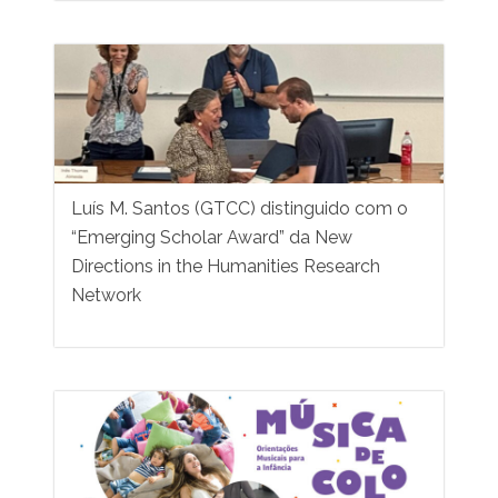
Luís M. Santos (GTCC) distinguido com o
“Emerging Scholar Award” da New
Directions in the Humanities Research
Network