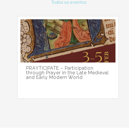
Todos os eventos
PRAYTICIPATE – Participation
through Prayer in the Late Medieval
and Early Modern World