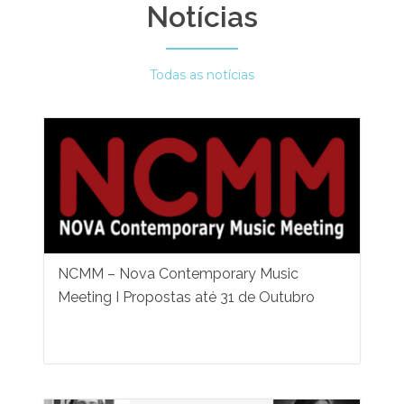
Notícias
Todas as notícias
NCMM – Nova Contemporary Music
Meeting I Propostas até 31 de Outubro