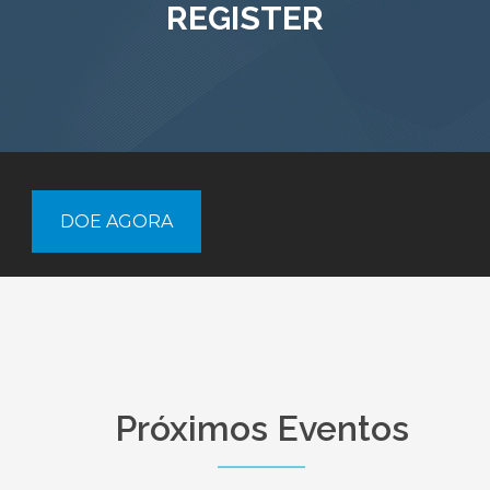
REGISTER
DOE AGORA
Próximos Eventos