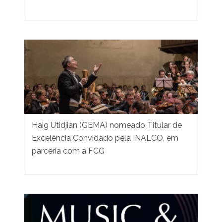
Haig Utidjian (GEMA) nomeado Titular de
Excelência Convidado pela INALCO, em
parceria com a FCG