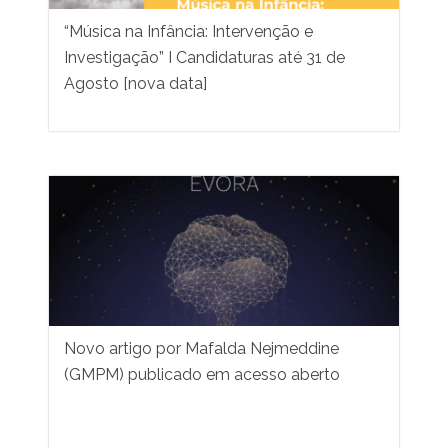
“Música na Infância: Intervenção e
Investigação” I Candidaturas até 31 de
Agosto [nova data]
Novo artigo por Mafalda Nejmeddine
(GMPM) publicado em acesso aberto