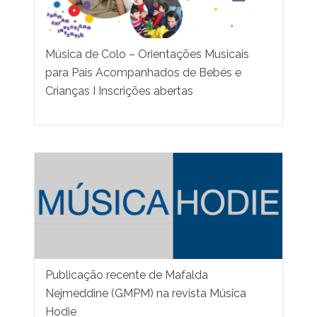
Música de Colo – Orientações Musicais
para Pais Acompanhados de Bebés e
Crianças I Inscrições abertas
Publicação recente de Mafalda
Nejmeddine (GMPM) na revista Música
Hodie