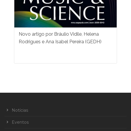
Novo artigo por Bráulio Vidile, Helena
Rodrigues e Ana Isabel Pereira (GEDH)
Notícias
Eventos