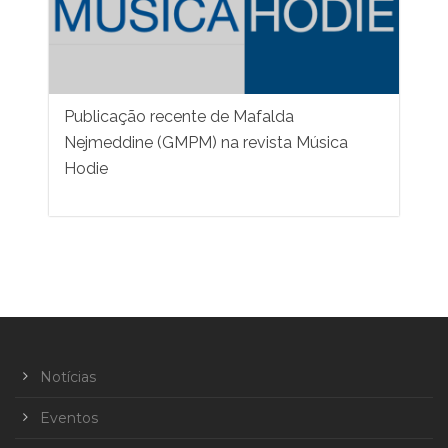
Publicação recente de Mafalda
Nejmeddine (GMPM) na revista Música
Hodie
Notícias
Eventos