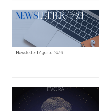
Newsletter I Agosto 2026