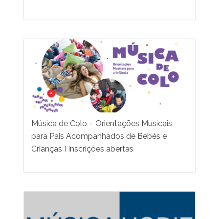
Música de Colo – Orientações Musicais
para Pais Acompanhados de Bebés e
Crianças I Inscrições abertas