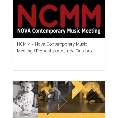
NCMM – Nova Contemporary Music
Meeting I Propostas até 31 de Outubro