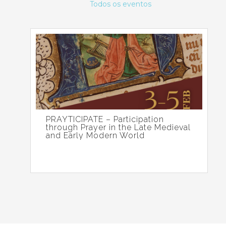
Todos os eventos
PRAYTICIPATE – Participation
through Prayer in the Late Medieval
and Early Modern World