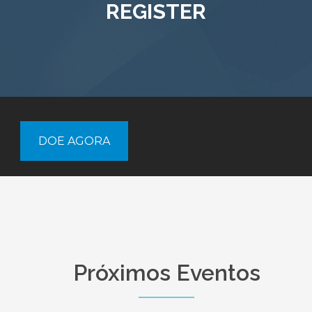
REGISTER
DOE AGORA
Próximos Eventos