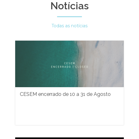
Notícias
Todas as notícias
CESEM encerrado de 10 a 31 de Agosto