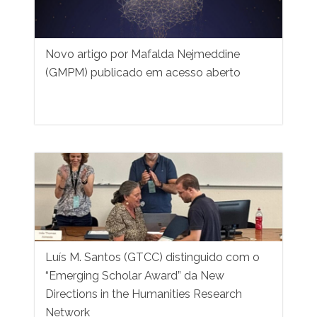
Novo artigo por Mafalda Nejmeddine
(GMPM) publicado em acesso aberto
Luís M. Santos (GTCC) distinguido com o
“Emerging Scholar Award” da New
Directions in the Humanities Research
Network