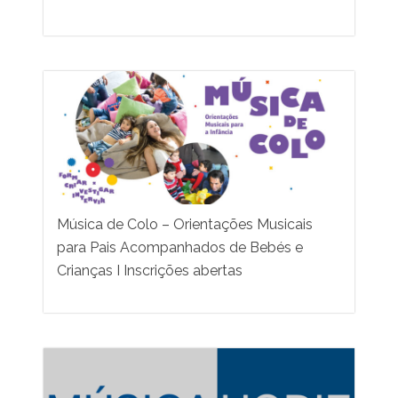
Música de Colo – Orientações Musicais
para Pais Acompanhados de Bebés e
Crianças I Inscrições abertas