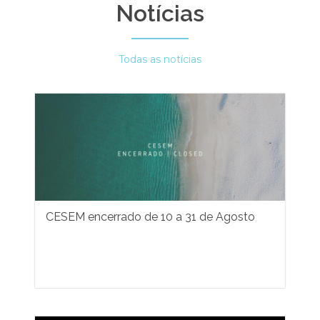
Notícias
Todas as notícias
CESEM encerrado de 10 a 31 de Agosto