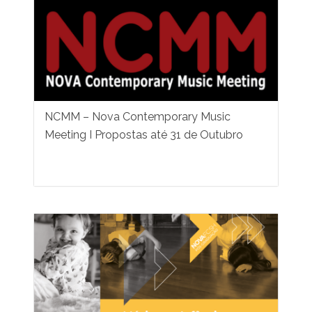
NCMM – Nova Contemporary Music
Meeting I Propostas até 31 de Outubro