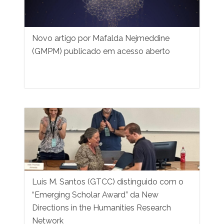
Novo artigo por Mafalda Nejmeddine
(GMPM) publicado em acesso aberto
Luís M. Santos (GTCC) distinguido com o
“Emerging Scholar Award” da New
Directions in the Humanities Research
Network