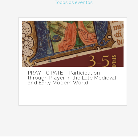
Todos os eventos
PRAYTICIPATE – Participation
through Prayer in the Late Medieval
and Early Modern World