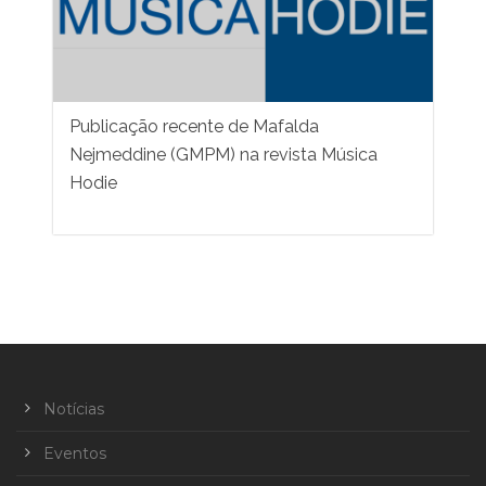
Publicação recente de Mafalda
Nejmeddine (GMPM) na revista Música
Hodie
Notícias
Eventos