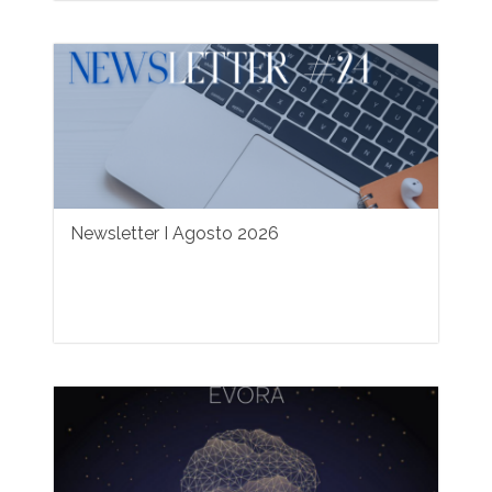
Newsletter I Agosto 2026