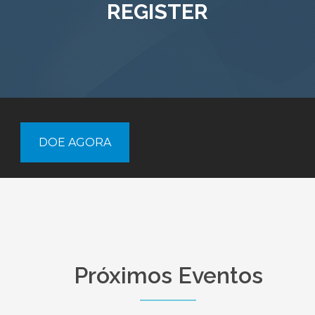
REGISTER
DOE AGORA
Próximos Eventos