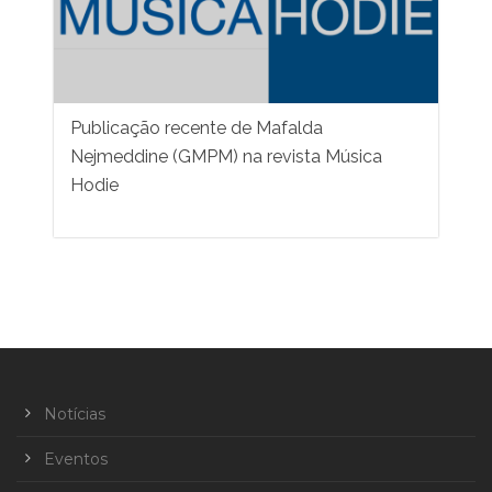
Publicação recente de Mafalda
Nejmeddine (GMPM) na revista Música
Hodie
Notícias
Eventos