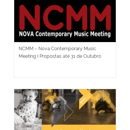
NCMM – Nova Contemporary Music
Meeting I Propostas até 31 de Outubro