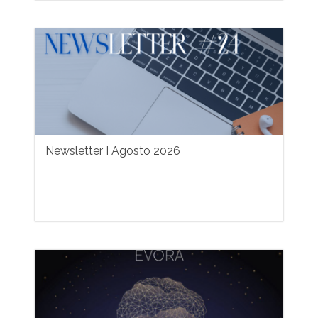
Newsletter I Agosto 2026