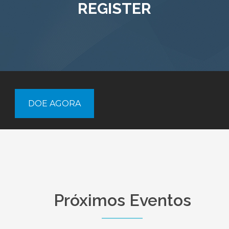
REGISTER
DOE AGORA
Próximos Eventos