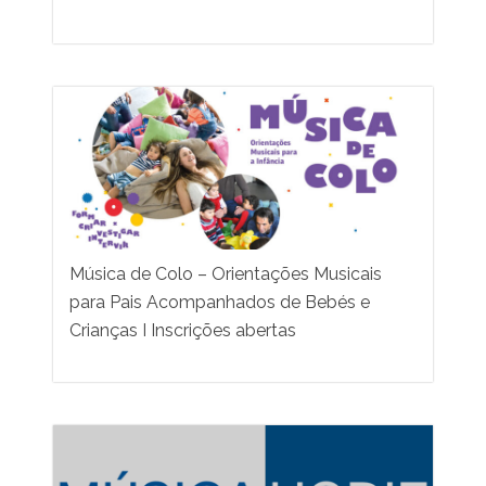
Música de Colo – Orientações Musicais
para Pais Acompanhados de Bebés e
Crianças I Inscrições abertas