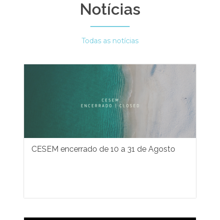
Notícias
Todas as notícias
CESEM encerrado de 10 a 31 de Agosto