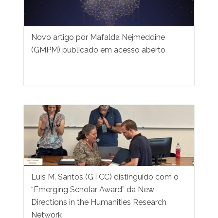
Novo artigo por Mafalda Nejmeddine
(GMPM) publicado em acesso aberto
Luís M. Santos (GTCC) distinguido com o
“Emerging Scholar Award” da New
Directions in the Humanities Research
Network