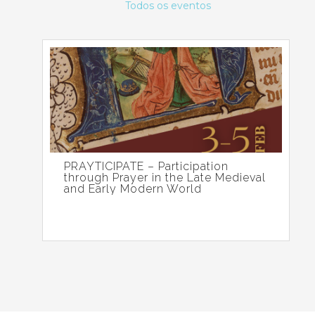
Todos os eventos
PRAYTICIPATE – Participation
through Prayer in the Late Medieval
and Early Modern World