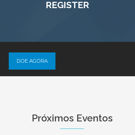
REGISTER
DOE AGORA
Próximos Eventos