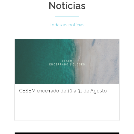
Notícias
Todas as notícias
CESEM encerrado de 10 a 31 de Agosto