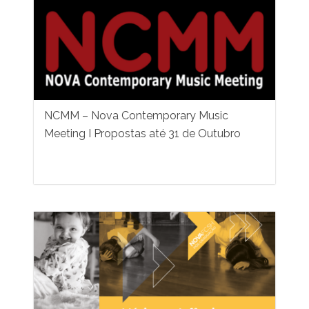
NCMM – Nova Contemporary Music
Meeting I Propostas até 31 de Outubro