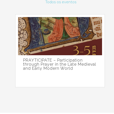
Todos os eventos
PRAYTICIPATE – Participation
through Prayer in the Late Medieval
and Early Modern World