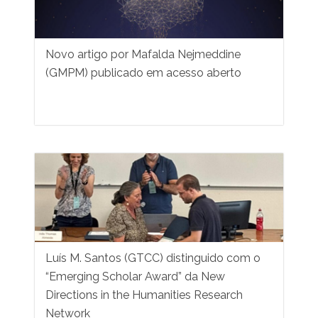
Novo artigo por Mafalda Nejmeddine
(GMPM) publicado em acesso aberto
Luís M. Santos (GTCC) distinguido com o
“Emerging Scholar Award” da New
Directions in the Humanities Research
Network