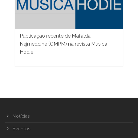
Publicação recente de Mafalda
Nejmeddine (GMPM) na revista Música
Hodie
Notícias
Eventos