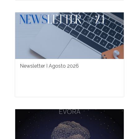
Newsletter I Agosto 2026