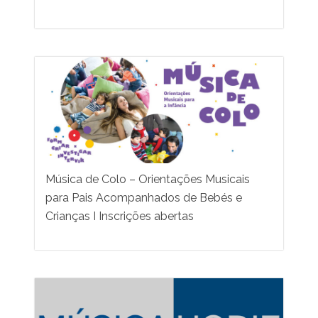
Música de Colo – Orientações Musicais
para Pais Acompanhados de Bebés e
Crianças I Inscrições abertas