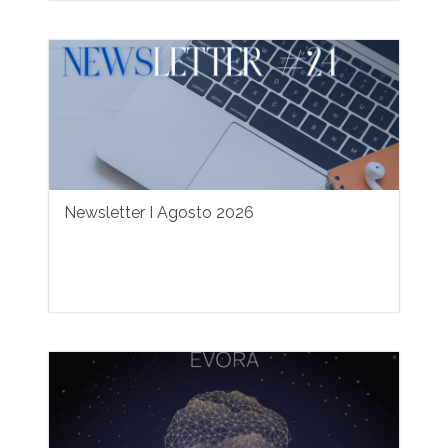
Newsletter I Agosto 2026