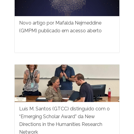
Novo artigo por Mafalda Nejmeddine
(GMPM) publicado em acesso aberto
Luís M. Santos (GTCC) distinguido com o
“Emerging Scholar Award” da New
Directions in the Humanities Research
Network