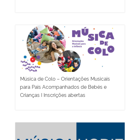
Música de Colo – Orientações Musicais
para Pais Acompanhados de Bebés e
Crianças I Inscrições abertas