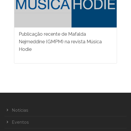
Publicação recente de Mafalda
Nejmeddine (GMPM) na revista Música
Hodie
Notícias
Eventos