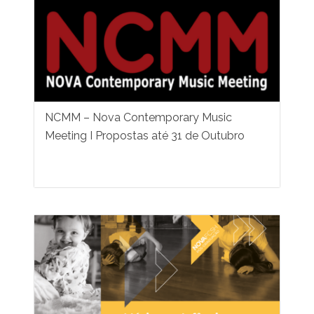
NCMM – Nova Contemporary Music
Meeting I Propostas até 31 de Outubro