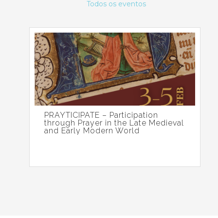
Todos os eventos
PRAYTICIPATE – Participation
through Prayer in the Late Medieval
and Early Modern World