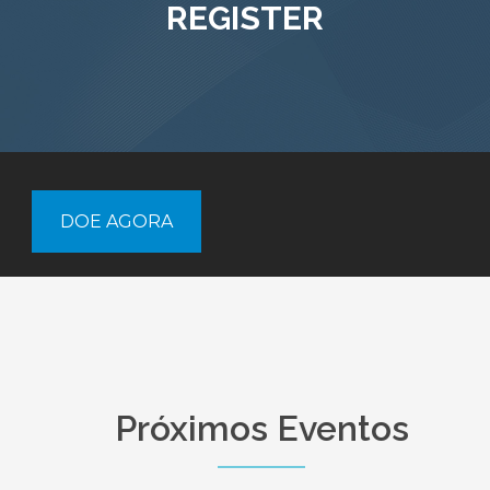
REGISTER
DOE AGORA
Próximos Eventos