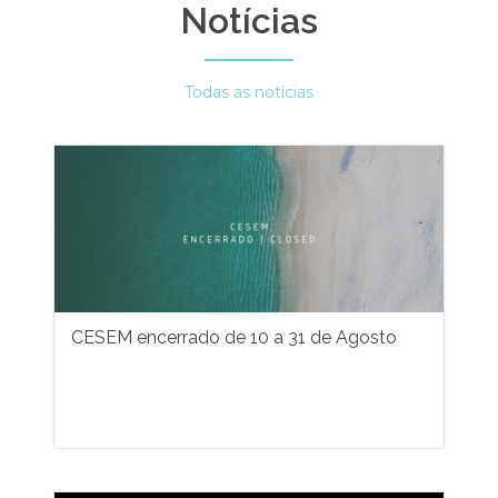
Notícias
Todas as notícias
CESEM encerrado de 10 a 31 de Agosto