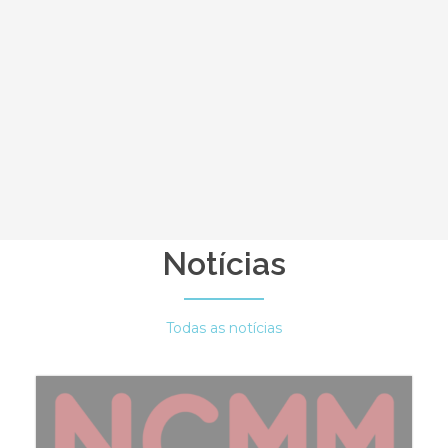
Notícias
Todas as notícias