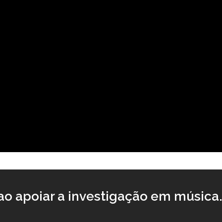
o apoiar a investigação em música