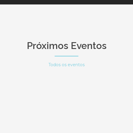
Próximos Eventos
Todos os eventos