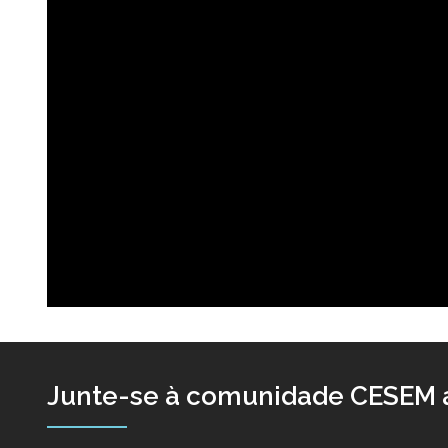
Junte-se à comunidade CESEM a