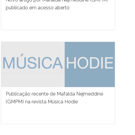
publicado em acesso aberto
Publicação recente de Mafalda Nejmeddine
(GMPM) na revista Música Hodie