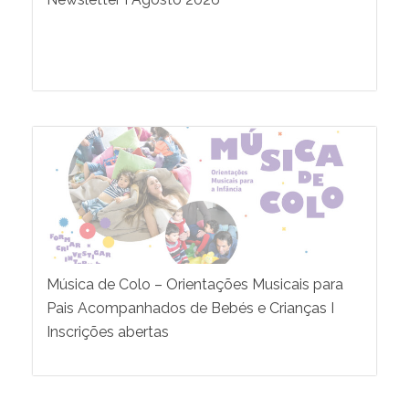
Música de Colo – Orientações Musicais para
Pais Acompanhados de Bebés e Crianças I
Inscrições abertas