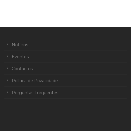
Notícias
Eventos
Contactos
Política de Privacidade
Perguntas Frequentes