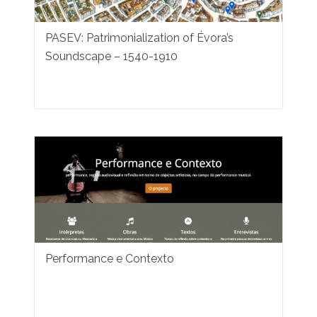
PASEV: Patrimonialization of Évora’s
Soundscape – 1540-1910
Performance e Contexto