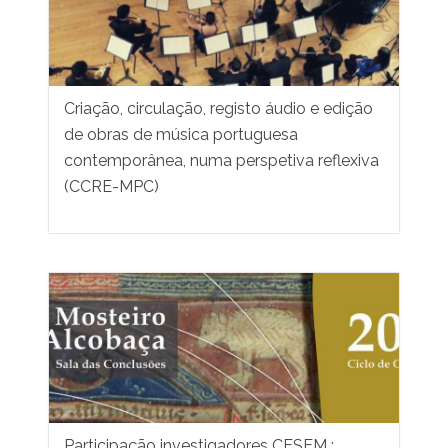
Criação, circulação, registo áudio e edição
de obras de música portuguesa
contemporânea, numa perspetiva reflexiva
(CCRE-MPC)
Participação investigadores CESEM :