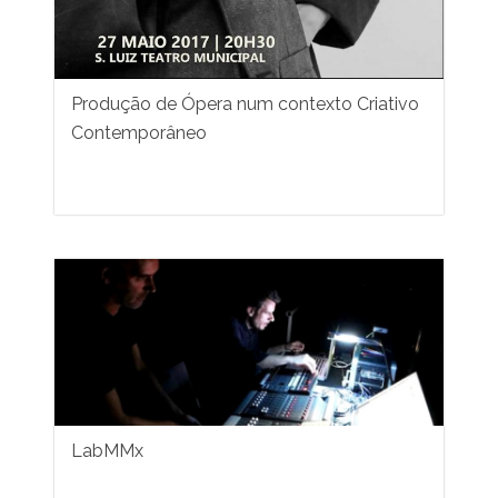
Produção de Ópera num contexto Criativo
Contemporâneo
LabMMx