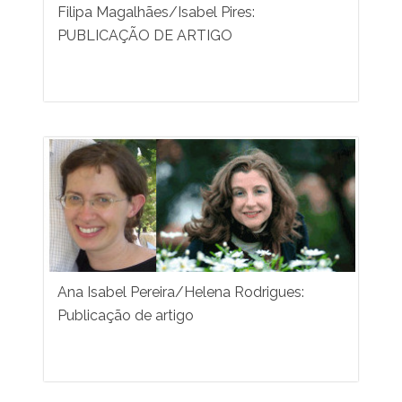
Filipa Magalhães/Isabel Pires:
PUBLICAÇÃO DE ARTIGO
Ana Isabel Pereira/Helena Rodrigues:
Publicação de artigo