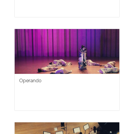
Operando