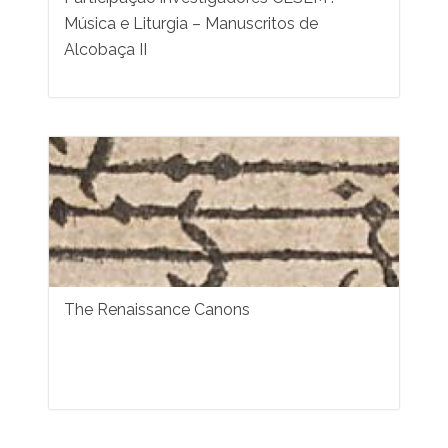
Música e Liturgia – Manuscritos de
Alcobaça II
The Renaissance Canons