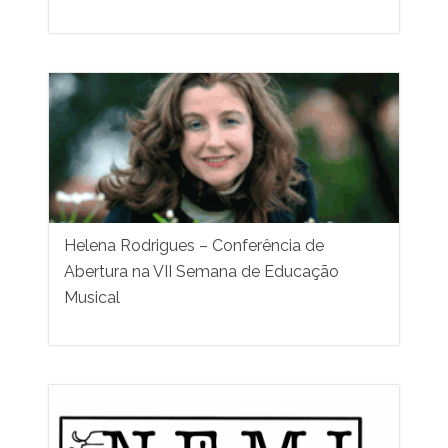
Helena Rodrigues – Conferência de
Abertura na VII Semana de Educação
Musical