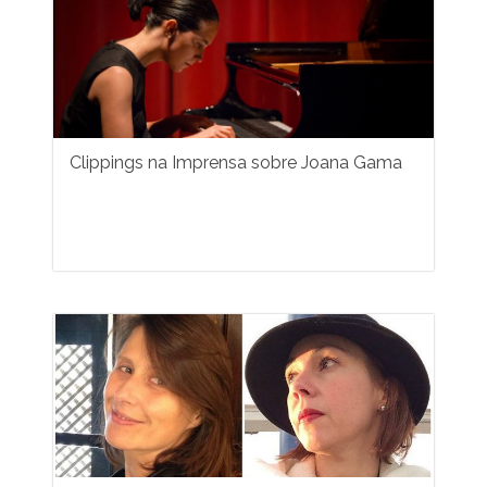
Clippings na Imprensa sobre Joana Gama