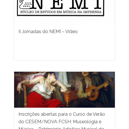
II Jornadas do NEMI – Video
Inscrições abertas para o Curso de Verão
do CESEM/NOVA FCSH: Museologia e