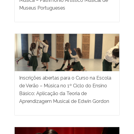
Música – Património Artístico Musical de
Museus Portugueses
Inscrições abertas para o Curso na Escola
de Verão – Música no 1º Ciclo do Ensino
Básico: Aplicação da Teoria de
Aprendizagem Musical de Edwin Gordon