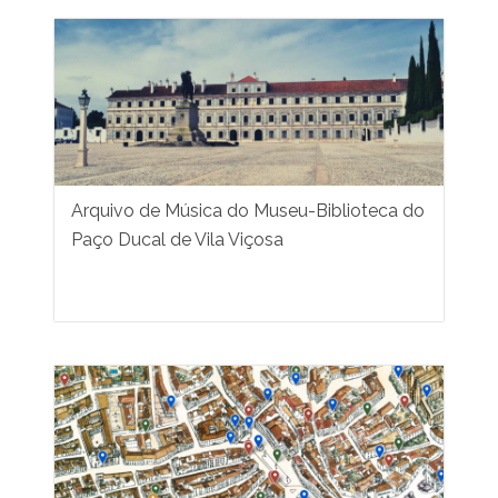
Arquivo de Música do Museu-Biblioteca do
Paço Ducal de Vila Viçosa