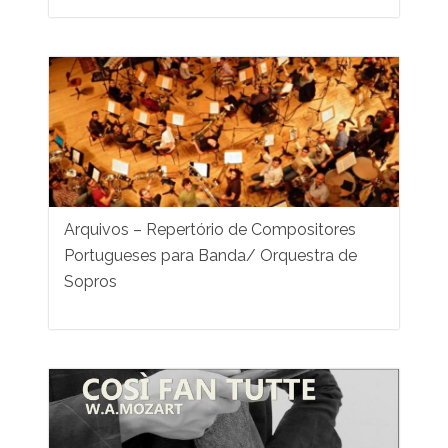
Arquivos – Repertório de Compositores
Portugueses para Banda/ Orquestra de
Sopros