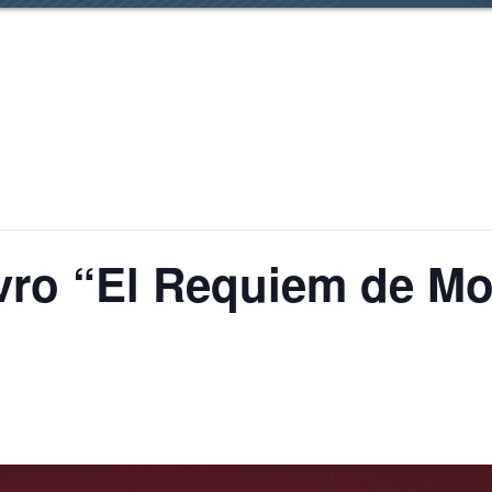
ro “El Requiem de Moz