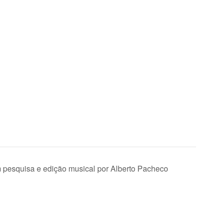
pesquisa e edição musical por Alberto Pacheco