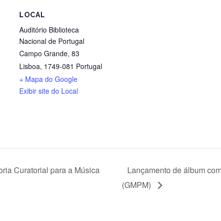
LOCAL
Auditório Biblioteca
Nacional de Portugal
Campo Grande, 83
Lisboa
,
1749-081
Portugal
+ Mapa do Google
Exibir site do Local
ia Curatorial para a Música
Lançamento de álbum com 
(GMPM)