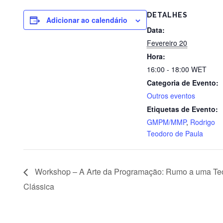
DETALHES
Adicionar ao calendário
Data:
Fevereiro 20
Hora:
16:00 - 18:00
WET
Categoria de Evento:
Outros eventos
Etiquetas de Evento:
GMPM/MMP
,
Rodrigo
Teodoro de Paula
Workshop – A Arte da Programação: Rumo a uma Teor
Clássica