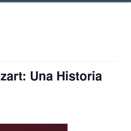
art: Una Historia