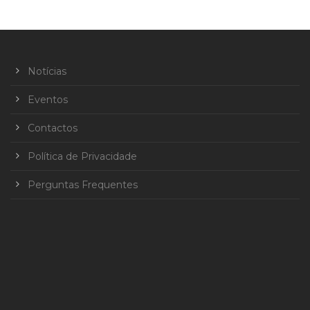
Notícias
Eventos
Contactos
Política de Privacidade
Perguntas Frequentes