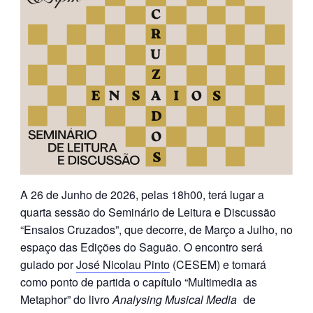
A 26 de Junho de 2026, pelas 18h00, terá lugar a
quarta sessão do Seminário de Leitura e Discussão
“Ensaios Cruzados”, que decorre, de Março a Julho, no
espaço das Edições do Saguão. O encontro será
guiado por
José Nicolau Pinto
(CESEM) e tomará
como ponto de partida o capítulo “Multimedia as
Metaphor” do livro
Analysing Musical Media
de