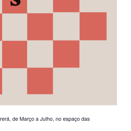
rerá, de Março a Julho, no espaço das