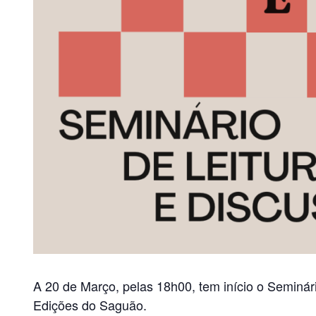
A 20 de Março, pelas 18h00, tem início o Seminár
Edições do Saguão.