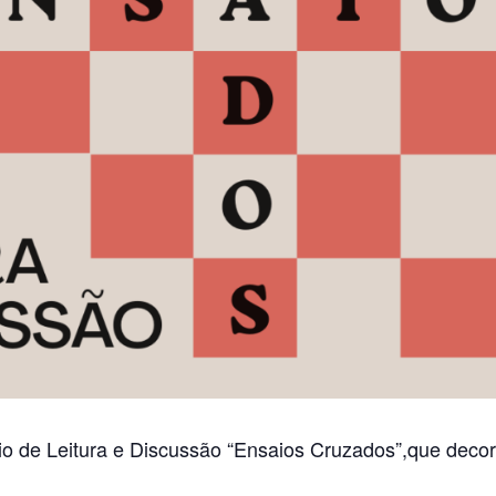
io de Leitura e Discussão “Ensaios Cruzados”,que decor