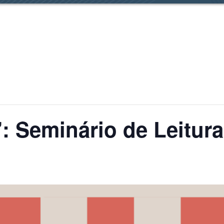
: Seminário de Leitur