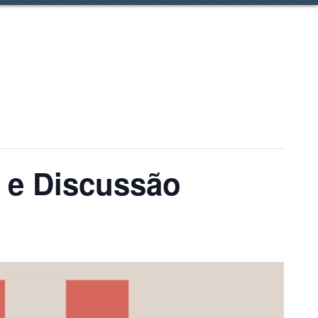
a e Discussão