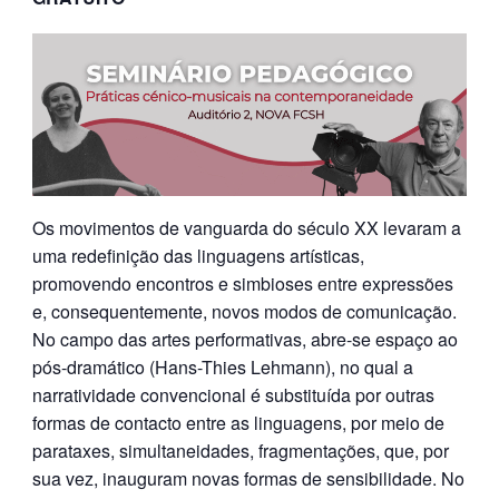
Os movimentos de vanguarda do século XX levaram a
uma redefinição das linguagens artísticas,
promovendo encontros e simbioses entre expressões
e, consequentemente, novos modos de comunicação.
No campo das artes performativas, abre-se espaço ao
pós-dramático (Hans-Thies Lehmann), no qual a
narratividade convencional é substituída por outras
formas de contacto entre as linguagens, por meio de
parataxes, simultaneidades, fragmentações, que, por
sua vez, inauguram novas formas de sensibilidade. No