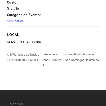
Custo:
Gratuito
Categoria de Evento:
Seminários
LOCAL
NOVA FCSH Av. Berna
Antestreia do documentário “Mestres e
II Workshop do Núcleo
de Pensamento e Música
Sons Lusitanos”: João Domingos Bomtempo
Notícias