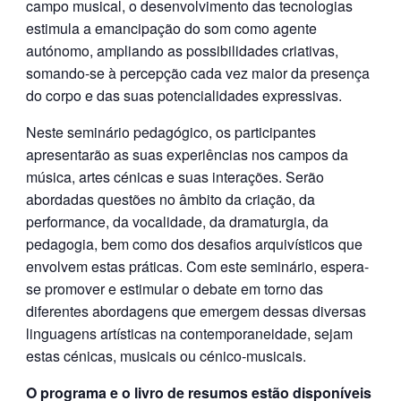
campo musical, o desenvolvimento das tecnologias
estimula a emancipação do som como agente
autónomo, ampliando as possibilidades criativas,
somando-se à percepção cada vez maior da presença
do corpo e das suas potencialidades expressivas.
Neste seminário pedagógico, os participantes
apresentarão as suas experiências nos campos da
música, artes cénicas e suas interações. Serão
abordadas questões no âmbito da criação, da
performance, da vocalidade, da dramaturgia, da
pedagogia, bem como dos desafios arquivísticos que
envolvem estas práticas. Com este seminário, espera-
se promover e estimular o debate em torno das
diferentes abordagens que emergem dessas diversas
linguagens artísticas na contemporaneidade, sejam
estas cénicas, musicais ou cénico-musicais.
O programa e o livro de resumos estão disponíveis