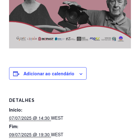
Adicionar ao calendário
DETALHES
Início:
07/07/2025 @ 14:30
WEST
Fim:
09/07/2025 @ 19:30
WEST