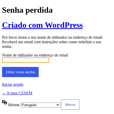
Senha perdida
Criado com WordPress
Por favor insira o seu nome de utilizador ou endereço de email.
Receberá um email com instruções sobre como redefinir a sua
senha.
Nome de utilizador ou endereço de email
Iniciar sessão
← Ir para CESEM
Idioma