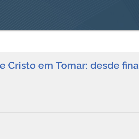
 Cristo em Tomar: desde fina