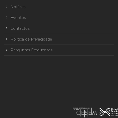
Notícias
Eventos
Contactos
Política de Privacidade
Perguntas Frequentes