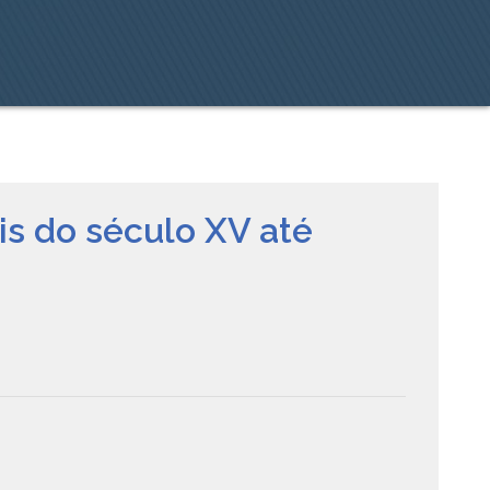
is do século XV até