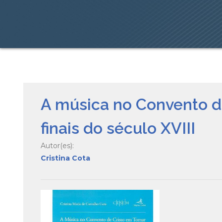
A música no Convento de
finais do século XVIII
Autor(es):
Cristina Cota