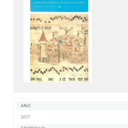
ANO
2017