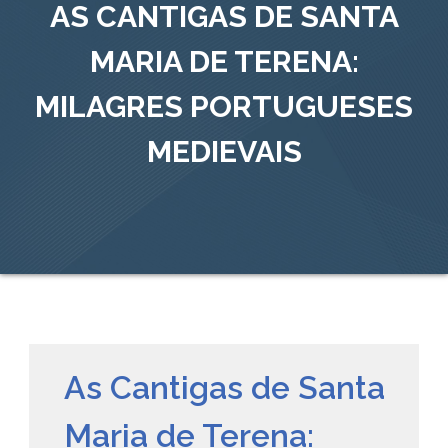
AS CANTIGAS DE SANTA
MARIA DE TERENA:
MILAGRES PORTUGUESES
MEDIEVAIS
As Cantigas de Santa
Maria de Terena: