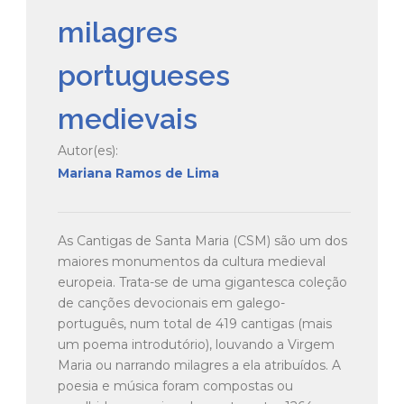
milagres
portugueses
medievais
Autor(es):
Mariana Ramos de Lima
As Cantigas de Santa Maria (CSM) são um dos
maiores monumentos da cultura medieval
europeia. Trata-se de uma gigantesca coleção
de canções devocionais em galego-
português, num total de 419 cantigas (mais
um poema introdutório), louvando a Virgem
Maria ou narrando milagres a ela atribuídos. A
poesia e música foram compostas ou