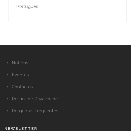
Português
Notícias
Eventos
Contactos
Política de Privacidade
Perguntas Frequentes
NEWSLETTER