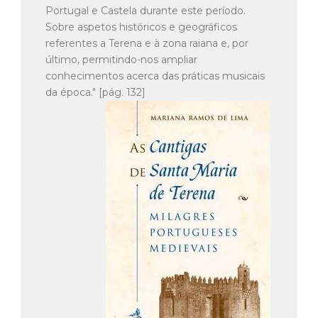
Portugal e Castela durante este período.
Sobre aspetos históricos e geográficos
referentes a Terena e à zona raiana e, por
último, permitindo-nos ampliar
conhecimentos acerca das práticas musicais
da época." [pág. 132]