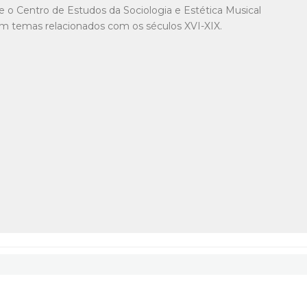
 o Centro de Estudos da Sociologia e Estética Musical
m temas relacionados com os séculos XVI-XIX.