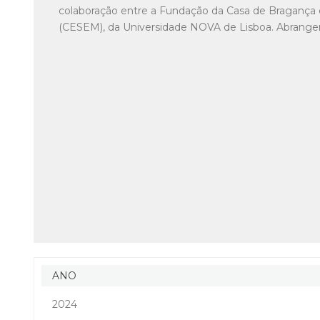
colaboração entre a Fundação da Casa de Bragança e
(CESEM), da Universidade NOVA de Lisboa. Abrange
ANO
2024