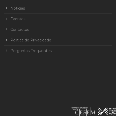
Notícias
Eventos
Contactos
Política de Privacidade
Perguntas Frequentes