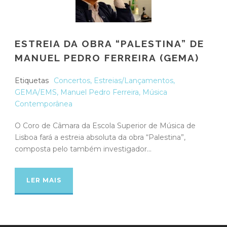
ESTREIA DA OBRA “PALESTINA” DE
MANUEL PEDRO FERREIRA (GEMA)
Etiquetas
Concertos
,
Estreias/Lançamentos
,
GEMA/EMS
,
Manuel Pedro Ferreira
,
Música
Contemporânea
O Coro de Câmara da Escola Superior de Música de
Lisboa fará a estreia absoluta da obra “Palestina”,
composta pelo também investigador...
LER MAIS