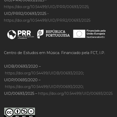
https://doi.org/10.54499/UID/PRR/00693/2025
;
UID/PRR2/00693/2025 -
https://doi.org/10.54499/UID/PRR2/00693/2025
Centro de Estudos em Música. Financiado pela FCT, I.P.
UIDB/00693/2020 –
https://doi.org/10.54499/UIDB/00693/2020
;
UIDP/00693/2020 –
https://doi.org/10.54499/UIDP/00693/2020
;
UID/00693/2025 –
https://doi.org/10.54499/UID/00693/2025