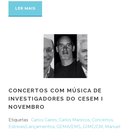
LER MAIS
CONCERTOS COM MÚSICA DE
INVESTIGADORES DO CESEM I
NOVEMBRO
Etiquetas
Carlos Caires
,
Carlos Marecos
,
Concertos
,
Estreias/Lançamentos
,
GEMA/EMS
,
GIMC/CM
,
Manuel