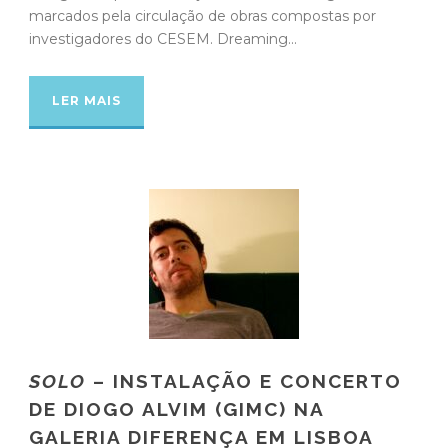
marcados pela circulação de obras compostas por
investigadores do CESEM. Dreaming...
LER MAIS
SOLO
– INSTALAÇÃO E CONCERTO
DE DIOGO ALVIM (GIMC) NA
GALERIA DIFERENÇA EM LISBOA