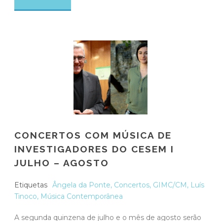
CONCERTOS COM MÚSICA DE
INVESTIGADORES DO CESEM I
JULHO – AGOSTO
Etiquetas
Ângela da Ponte
,
Concertos
,
GIMC/CM
,
Luís
Tinoco
,
Música Contemporânea
A segunda quinzena de julho e o mês de agosto serão