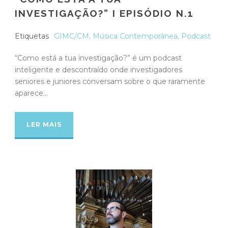
INVESTIGAÇÃO?” I EPISÓDIO N.1
Etiquetas
GIMC/CM
,
Música Contemporânea
,
Podcast
“Como está a tua investigação?” é um podcast
inteligente e descontraído onde investigadores
seniores e juniores conversam sobre o que raramente
aparece...
LER MAIS