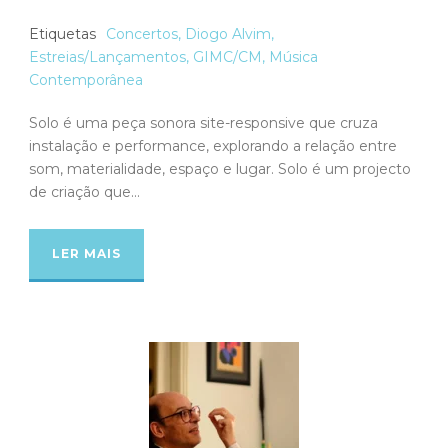
Etiquetas
Concertos
,
Diogo Alvim
,
Estreias/Lançamentos
,
GIMC/CM
,
Música
Contemporânea
Solo é uma peça sonora site-responsive que cruza
instalação e performance, explorando a relação entre
som, materialidade, espaço e lugar. Solo é um projecto
de criação que...
LER MAIS