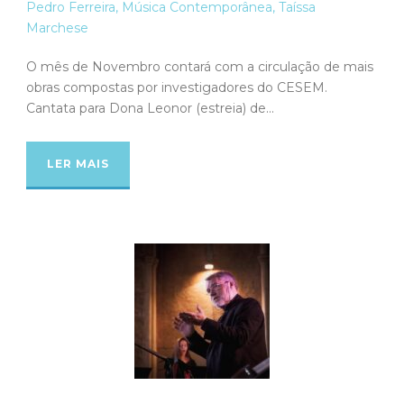
Pedro Ferreira
,
Música Contemporânea
,
Taíssa
Marchese
O mês de Novembro contará com a circulação de mais
obras compostas por investigadores do CESEM.
Cantata para Dona Leonor (estreia) de...
LER MAIS