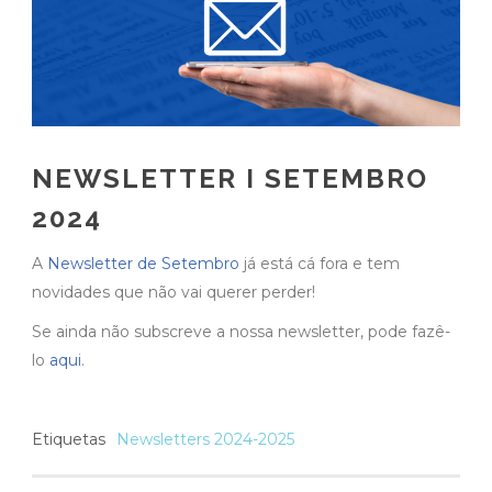
NEWSLETTER I SETEMBRO
2024
A
Newsletter de Setembro
já está cá fora e tem
novidades que não vai querer perder!
Se ainda não subscreve a nossa newsletter, pode fazê-
lo
aqui
.
Etiquetas
Newsletters 2024-2025