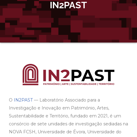
IN2PAST
O
IN2PAST
— Laboratório Associado para a
Investigação e Inovação em Património, Artes,
Sustentabilidade e Território, fundado em 2021, é um
consórcio de sete unidades de investigação sediadas na
NOVA FCSH, Universidade de Évora, Universidade do