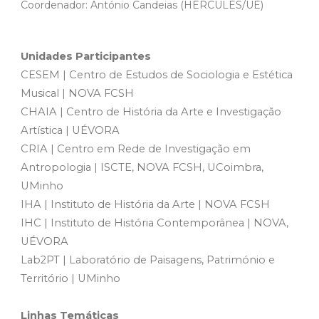
Coordenador: António Candeias (HERCULES/UE)
Unidades Participantes
CESEM | Centro de Estudos de Sociologia e Estética
Musical | NOVA FCSH
CHAIA | Centro de História da Arte e Investigação
Artística | UÉVORA
CRIA | Centro em Rede de Investigação em
Antropologia | ISCTE, NOVA FCSH, UCoimbra,
UMinho
IHA | Instituto de História da Arte | NOVA FCSH
IHC | Instituto de História Contemporânea | NOVA,
UÉVORA
Lab2PT | Laboratório de Paisagens, Património e
Território | UMinho
Linhas Temáticas