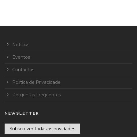
Notícias
Eventos
Contactos
Política de Privacidade
Perguntas Frequentes
NEWSLETTER
Subscrever todas as novidades