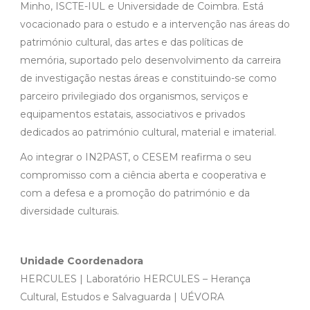
Minho, ISCTE-IUL e Universidade de Coimbra. Está
vocacionado para o estudo e a intervenção nas áreas do
património cultural, das artes e das políticas de
memória, suportado pelo desenvolvimento da carreira
de investigação nestas áreas e constituindo-se como
parceiro privilegiado dos organismos, serviços e
equipamentos estatais, associativos e privados
dedicados ao património cultural, material e imaterial.
Ao integrar o IN2PAST, o CESEM reafirma o seu
compromisso com a ciência aberta e cooperativa e
com a defesa e a promoção do património e da
diversidade culturais.
Unidade Coordenadora
HERCULES | Laboratório HERCULES – Herança
Cultural, Estudos e Salvaguarda | UÉVORA