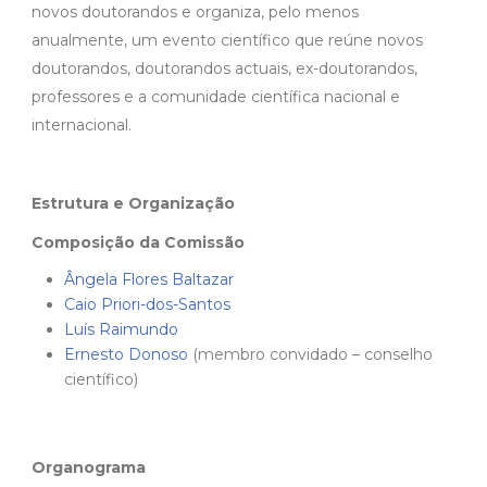
novos doutorandos e organiza, pelo menos
anualmente, um evento científico que reúne novos
doutorandos, doutorandos actuais, ex-doutorandos,
professores e a comunidade científica nacional e
internacional.
Estrutura e Organização
Composição da Comissão
Ângela Flores Baltazar
Caio Priori-dos-Santos
Luís Raimundo
Ernesto Donoso
(membro convidado – conselho
científico)
Organograma