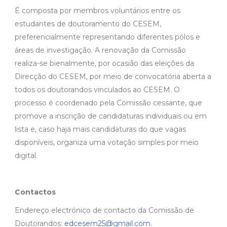
É composta por membros voluntários entre os
estudantes de doutoramento do CESEM,
preferencialmente representando diferentes pólos e
áreas de investigação. A renovação da Comissão
realiza-se bienalmente, por ocasião das eleições da
Direcção do CESEM, por meio de convocatória aberta a
todos os doutorandos vinculados ao CESEM. O
processo é coordenado pela Comissão cessante, que
promove a inscrição de candidaturas individuais ou em
lista e, caso haja mais candidaturas do que vagas
disponíveis, organiza uma votação simples por meio
digital.
Contactos
Endereço electrónico de contacto da Comissão de
Doutorandos:
edcesem25@gmail.com
.