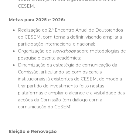
CESEM.
Metas para 2025 e 2026:
Realização do 2.º Encontro Anual de Doutorandos
do CESEM, com tema a definir, visando ampliar a
participação internacional e nacional;
Organização de
workshops
sobre metodologias de
pesquisa e escrita académica;
Dinamização da estratégia de comunicação da
Comissão, articulando-se com os canais
institucionais já existentes do CESEM, de modo a
tirar partido do investimento feito nestas
plataformas e ampliar o alcance e a visibilidade das
acções da Comissão (em diálogo com a
comunicação do CESEM).
Eleição e Renovação