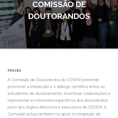
COMISSÃO DE
DOUTORANDOS
Missão
A Comissão de Doutorandos do CESEM pretende
promover a interacção e o diálogo científico entre os
estudantes de doutoramento, incentivar colaborações e
representar os interesses específicos dos doutorandos
junto dos órgãos directivos e executivos do CESEM. A
Comissão actua também no apoio à integração de