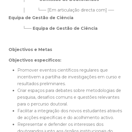
│ └── [Em articulação directa com] ──
Equipa de Gestão de Ciência
└──
Equipa de Gestão de Ciência
Objectivos e Metas
Objectivos específicos:
Promover eventos científicos regulares que
incentivem a partilha de investigações em curso e
resultados preliminares.
Criar espaços para debates sobre metodologias de
pesquisa, desafios comuns e questões relevantes
para o percurso doutoral.
Facilitar a integração dos novos estudantes através
de acções específicas e do acolhimento activo.
Representar e defender os interesses dos
doutorandos junto aos órgãos institucionais do