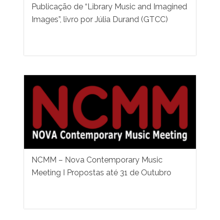
Publicação de “Library Music and Imagined
Images”, livro por Júlia Durand (GTCC)
NCMM – Nova Contemporary Music
Meeting I Propostas até 31 de Outubro