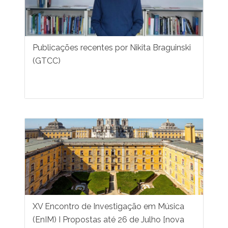
Publicações recentes por Nikita Braguinski
(GTCC)
XV Encontro de Investigação em Música
(EnIM) I Propostas até 26 de Julho [nova