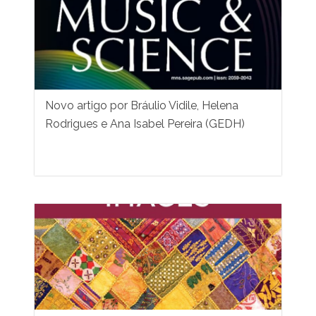
Novo artigo por Bráulio Vidile, Helena
Rodrigues e Ana Isabel Pereira (GEDH)