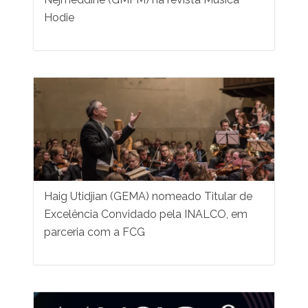
Hodie
Haig Utidjian (GEMA) nomeado Titular de
Excelência Convidado pela INALCO, em
parceria com a FCG