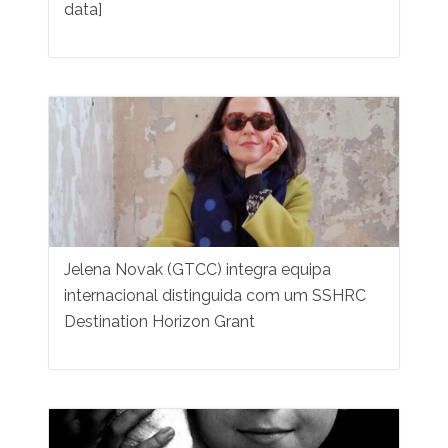
data]
Jelena Novak (GTCC) integra equipa
internacional distinguida com um SSHRC
Destination Horizon Grant