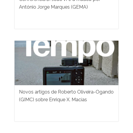
António Jorge Marques (GEMA)
Novos artigos de Roberto Oliveira-Ogando
(GIMC) sobre Enrique X. Macías