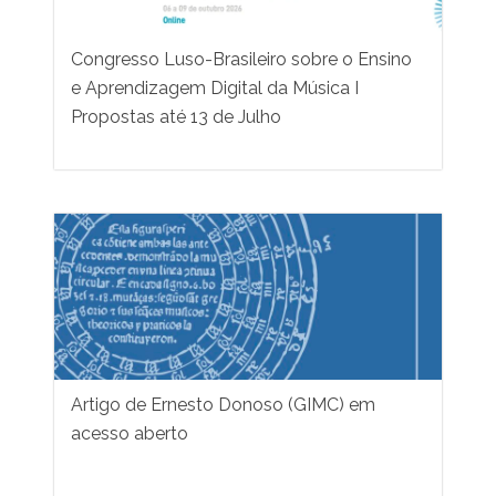
Congresso Luso-Brasileiro sobre o Ensino
e Aprendizagem Digital da Música I
Propostas até 13 de Julho
Artigo de Ernesto Donoso (GIMC) em
acesso aberto