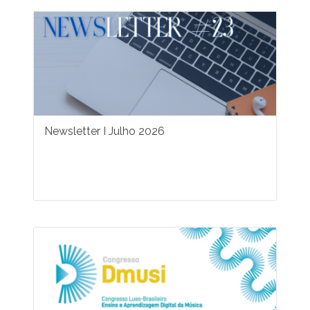
Newsletter I Julho 2026