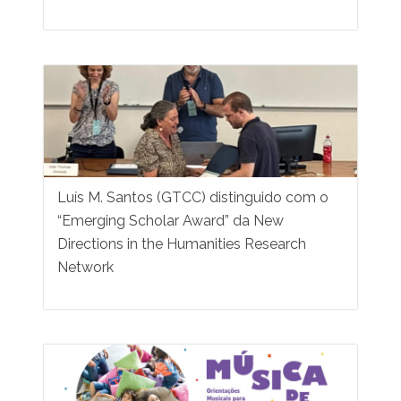
Luís M. Santos (GTCC) distinguido com o
“Emerging Scholar Award” da New
Directions in the Humanities Research
Network