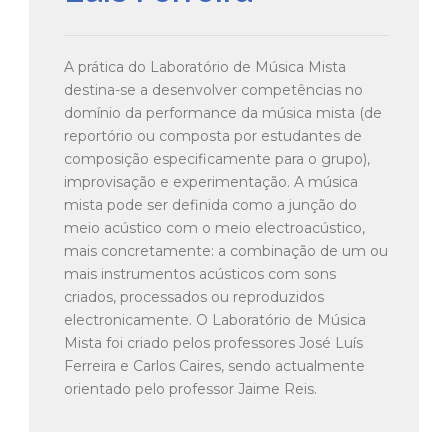
A prática do Laboratório de Música Mista
destina-se a desenvolver competências no
domínio da performance da música mista (de
reportório ou composta por estudantes de
composição especificamente para o grupo),
improvisação e experimentação. A música
mista pode ser definida como a junção do
meio acústico com o meio electroacústico,
mais concretamente: a combinação de um ou
mais instrumentos acústicos com sons
criados, processados ou reproduzidos
electronicamente. O Laboratório de Música
Mista foi criado pelos professores José Luís
Ferreira e Carlos Caires, sendo actualmente
orientado pelo professor Jaime Reis.