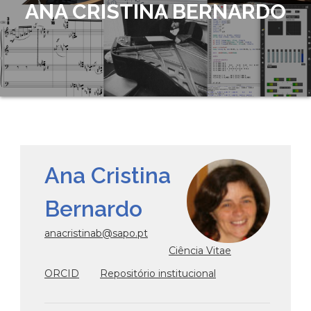
ANA CRISTINA BERNARDO
Ana Cristina
Bernardo
anacristinab@sapo.pt
Ciência Vitae
ORCID
Repositório institucional