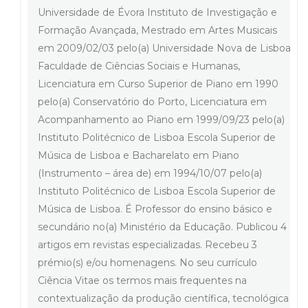
Universidade de Évora Instituto de Investigação e
Formação Avançada, Mestrado em Artes Musicais
em 2009/02/03 pelo(a) Universidade Nova de Lisboa
Faculdade de Ciências Sociais e Humanas,
Licenciatura em Curso Superior de Piano em 1990
pelo(a) Conservatório do Porto, Licenciatura em
Acompanhamento ao Piano em 1999/09/23 pelo(a)
Instituto Politécnico de Lisboa Escola Superior de
Música de Lisboa e Bacharelato em Piano
(Instrumento – área de) em 1994/10/07 pelo(a)
Instituto Politécnico de Lisboa Escola Superior de
Música de Lisboa. É Professor do ensino básico e
secundário no(a) Ministério da Educação. Publicou 4
artigos em revistas especializadas. Recebeu 3
prémio(s) e/ou homenagens. No seu currículo
Ciência Vitae os termos mais frequentes na
contextualização da produção científica, tecnológica