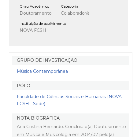
Grau Académico
Categoria
Doutoramento
Colaborador/a
Instituição de acolhimento
NOVA FCSH
GRUPO DE INVESTIGAÇÃO
Música Contemporânea
PÓLO
Faculdade de Ciências Sociais e Humanas (NOVA
FCSH - Sede)
NOTA BIOGRÁFICA
Ana Cristina Bernardo. Concluiu o(a) Doutoramento
em Música e Musicologia em 2014/07 pelo(a)