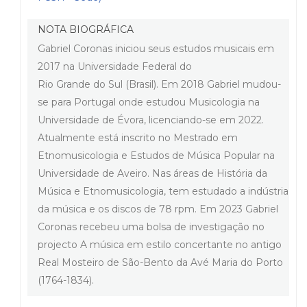
NOTA BIOGRÁFICA
Gabriel Coronas iniciou seus estudos musicais em
2017 na Universidade Federal do
Rio Grande do Sul (Brasil). Em 2018 Gabriel mudou-
se para Portugal onde estudou Musicologia na
Universidade de Évora, licenciando-se em 2022.
Atualmente está inscrito no Mestrado em
Etnomusicologia e Estudos de Música Popular na
Universidade de Aveiro. Nas áreas de História da
Música e Etnomusicologia, tem estudado a indústria
da música e os discos de 78 rpm. Em 2023 Gabriel
Coronas recebeu uma bolsa de investigação no
projecto A música em estilo concertante no antigo
Real Mosteiro de São-Bento da Avé Maria do Porto
(1764-1834).