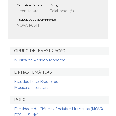
Grau Académico
Categoria
Licenciatura
Colaborador/a
Instituição de acolhimento
NOVA FCSH
GRUPO DE INVESTIGAÇÃO
Música no Período Moderno
LINHAS TEMÁTICAS
Estudos Luso-Brasileiros
Música e Literatura
PÓLO
Faculdade de Ciências Sociais e Humanas (NOVA
FCSH - Sede)