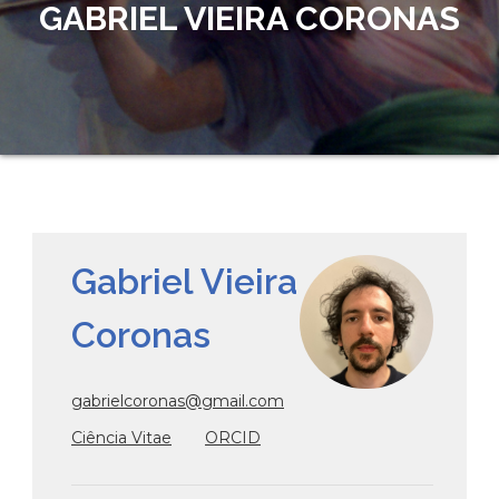
GABRIEL VIEIRA CORONAS
Gabriel Vieira
Coronas
gabrielcoronas@gmail.com
Ciência Vitae
ORCID