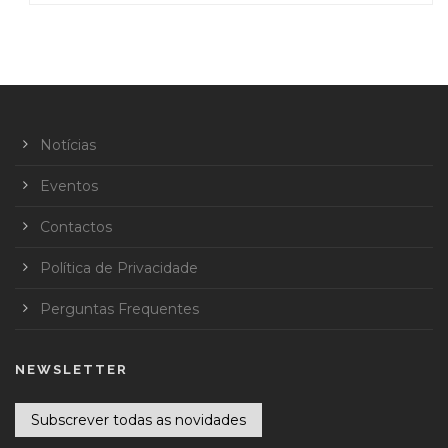
Notícias
Eventos
Contactos
Política de Privacidade
Perguntas Frequentes
NEWSLETTER
Subscrever todas as novidades