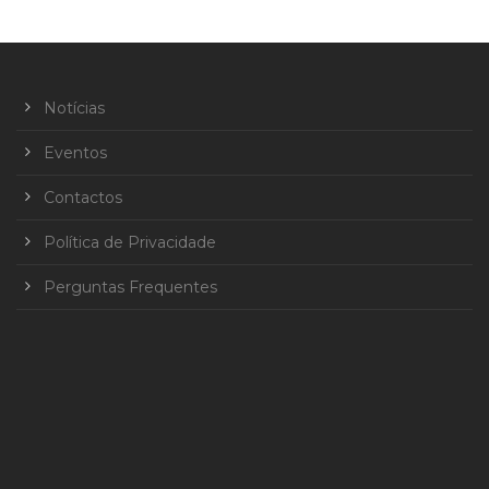
Notícias
Eventos
Contactos
Política de Privacidade
Perguntas Frequentes