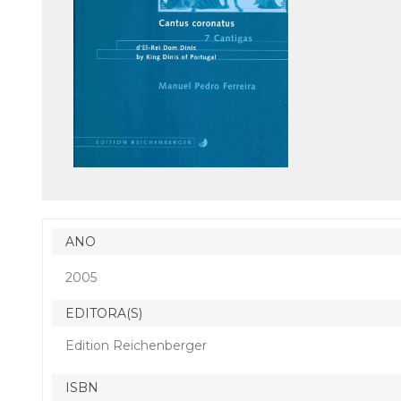
ANO
2005
EDITORA(S)
Edition Reichenberger
ISBN