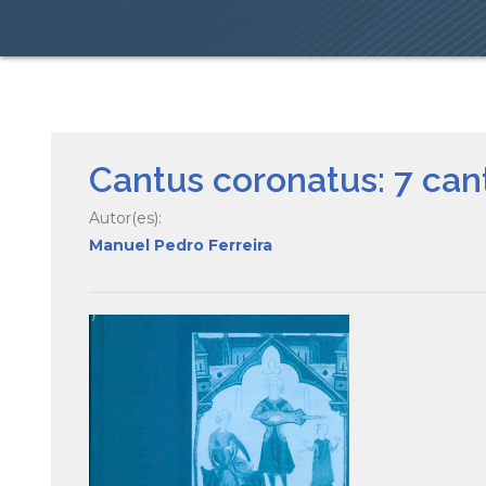
Cantus coronatus: 7 cant
Autor(es):
Manuel Pedro Ferreira