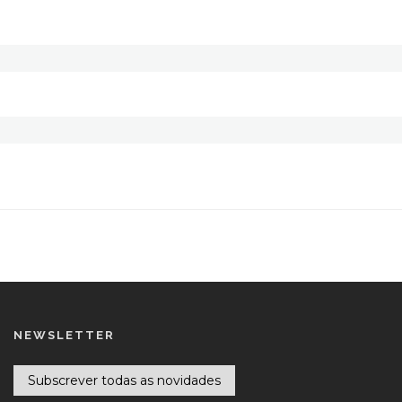
NEWSLETTER
Subscrever todas as novidades