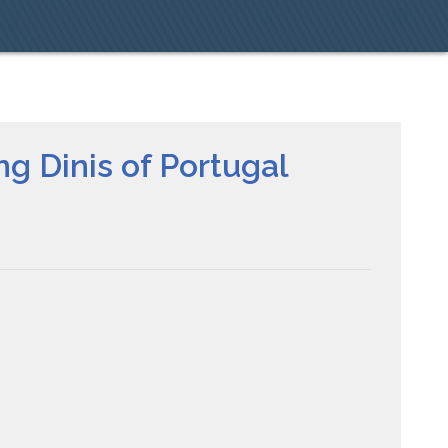
ng Dinis of Portugal