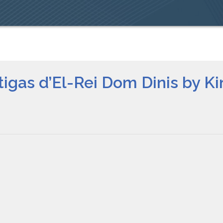
igas d’El-Rei Dom Dinis by Ki