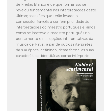
de Freitas Branco e de que forma isso se
revelou fundamental nas interpretações deste
último; as razões que terão levado o
compositor francês a conferir prioridade às
interpretações do maestro português e, ainda,
como se inscreve o maestro português no
pensamento e nas opções interpretativas da
música de Ravel, a par de outros intérpretes
da sua época, definindo, desta forma, as suas
características identitárias como intérprete.