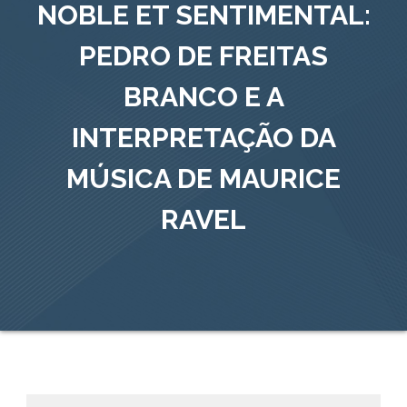
NOBLE ET SENTIMENTAL:
PEDRO DE FREITAS
BRANCO E A
INTERPRETAÇÃO DA
MÚSICA DE MAURICE
RAVEL