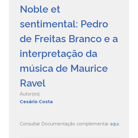
Noble et
sentimental: Pedro
de Freitas Branco e a
interpretação da
música de Maurice
Ravel
Autor(es):
Cesário Costa
Consultar Documentação complementar
aqui.