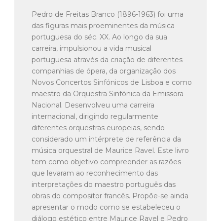
Pedro de Freitas Branco (1896-1963) foi uma
das figuras mais proeminentes da música
portuguesa do séc. XX. Ao longo da sua
carreira, impulsionou a vida musical
portuguesa através da criação de diferentes
companhias de ópera, da organização dos
Novos Concertos Sinfónicos de Lisboa e como
maestro da Orquestra Sinfónica da Emissora
Nacional. Desenvolveu uma carreira
internacional, dirigindo regularmente
diferentes orquestras europeias, sendo
considerado um intérprete de referência da
música orquestral de Maurice Ravel. Este livro
tem como objetivo compreender as razões
que levaram ao reconhecimento das
interpretações do maestro português das
obras do compositor francês. Propõe-se ainda
apresentar o modo como se estabeleceu o
diálogo estético entre Maurice Ravel e Pedro