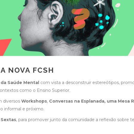
A NOVA FCSH
da Saúde Mental
com vista a desconstruir estereótipos, promo
ontextos como o Ensino Superior.
m diversos
Workshops
,
Conversas na Esplanada, uma Mesa 
 informal e próximo.
 Sextas
, para promover junto da comunidade a reflexão sobre 