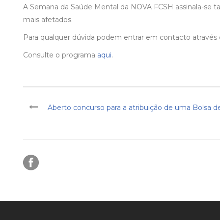
A Semana da Saúde Mental da NOVA FCSH assinala-se
mais afetados.
Para qualquer dúvida podem entrar em contacto através
Consulte o programa
aqui
.
Aberto concurso para a atribuição de uma Bolsa 