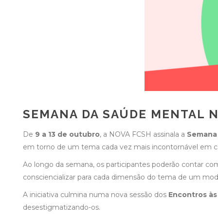
SEMANA DA SAÚDE MENTAL N
De
9 a 13 de outubro
, a NOVA FCSH assinala a
Semana 
em torno de um tema cada vez mais incontornável em c
Ao longo da semana, os participantes poderão contar co
consciencializar para cada dimensão do tema de um modo
A iniciativa culmina numa nova sessão dos
Encontros às
desestigmatizando-os.