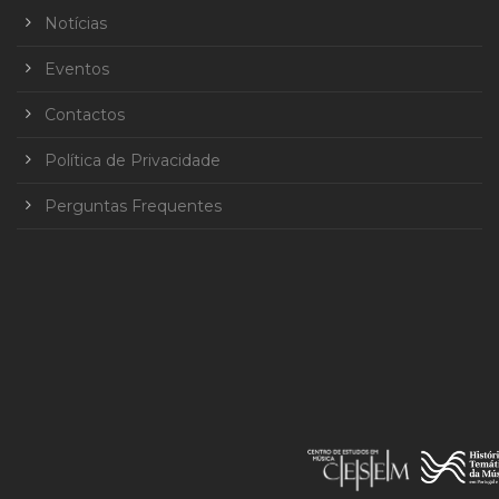
Notícias
Eventos
Contactos
Política de Privacidade
Perguntas Frequentes