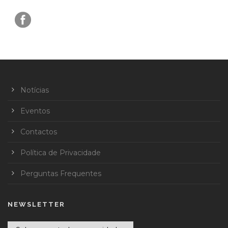
Notícias
Eventos
Contactos
Política de Privacidade
Perguntas Frequentes
NEWSLETTER