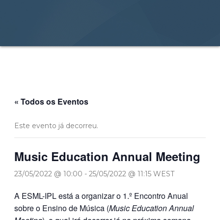
« Todos os Eventos
Este evento já decorreu.
Music Education Annual Meeting
23/05/2022 @ 10:00
-
25/05/2022 @ 11:15
WEST
A ESML-IPL está a organizar o 1.º Encontro Anual
sobre o Ensino de Música (
Music Education Annual