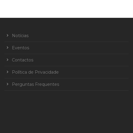
Notícias
Eventos
Contactos
Política de Privacidade
Perguntas Frequentes