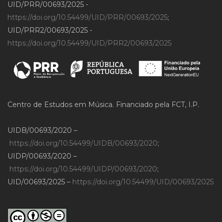
UID/PRR/00693/2025 -
https://doi.org/10.54499/UID/PRR/00693/2025
;
UID/PRR2/00693/2025 -
https://doi.org/10.54499/UID/PRR2/00693/2025
Centro de Estudos em Música. Financiado pela FCT, I.P.
UIDB/00693/2020 –
https://doi.org/10.54499/UIDB/00693/2020
;
UIDP/00693/2020 –
https://doi.org/10.54499/UIDP/00693/2020
;
UID/00693/2025 –
https://doi.org/10.54499/UID/00693/2025