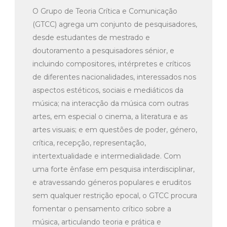
O Grupo de Teoria Crítica e Comunicação
(GTCC) agrega um conjunto de pesquisadores,
desde estudantes de mestrado e
doutoramento a pesquisadores sénior, e
incluindo compositores, intérpretes e críticos
de diferentes nacionalidades, interessados nos
aspectos estéticos, sociais e mediáticos da
música; na interacção da música com outras
artes, em especial o cinema, a literatura e as
artes visuais; e em questões de poder, género,
crítica, recepção, representação,
intertextualidade e intermedialidade. Com
uma forte ênfase em pesquisa interdisciplinar,
e atravessando géneros populares e eruditos
sem qualquer restrição epocal, o GTCC procura
fomentar o pensamento crítico sobre a
música, articulando teoria e prática e