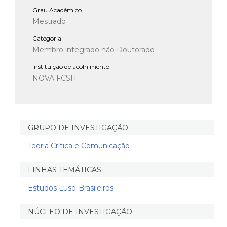
Grau Académico
Mestrado
Categoria
Membro integrado não Doutorado
Instituição de acolhimento
NOVA FCSH
GRUPO DE INVESTIGAÇÃO
Teoria Crítica e Comunicação
LINHAS TEMÁTICAS
Estudos Luso-Brasileiros
NÚCLEO DE INVESTIGAÇÃO