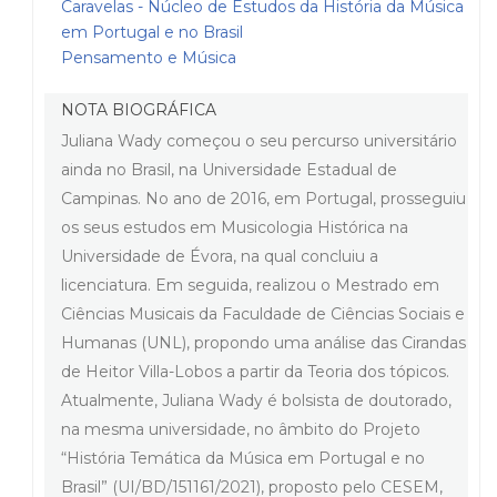
Caravelas - Núcleo de Estudos da História da Música
em Portugal e no Brasil
Pensamento e Música
NOTA BIOGRÁFICA
Juliana Wady começou o seu percurso universitário
ainda no Brasil, na Universidade Estadual de
Campinas. No ano de 2016, em Portugal, prosseguiu
os seus estudos em Musicologia Histórica na
Universidade de Évora, na qual concluiu a
licenciatura. Em seguida, realizou o Mestrado em
Ciências Musicais da Faculdade de Ciências Sociais e
Humanas (UNL), propondo uma análise das Cirandas
de Heitor Villa-Lobos a partir da Teoria dos tópicos.
Atualmente, Juliana Wady é bolsista de doutorado,
na mesma universidade, no âmbito do Projeto
“História Temática da Música em Portugal e no
Brasil” (UI/BD/151161/2021), proposto pelo CESEM,