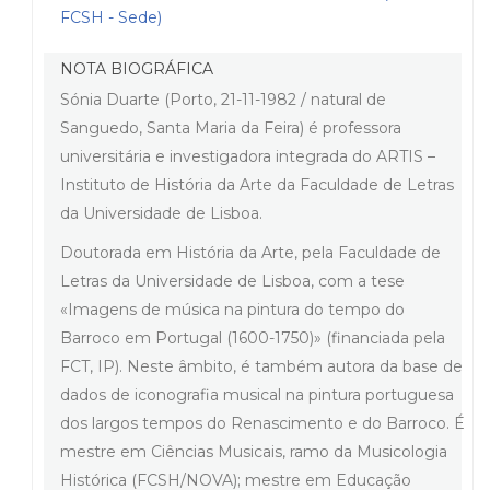
FCSH - Sede)
NOTA BIOGRÁFICA
Sónia Duarte (Porto, 21-11-1982 / natural de
Sanguedo, Santa Maria da Feira) é professora
universitária e investigadora integrada do ARTIS –
Instituto de História da Arte da Faculdade de Letras
da Universidade de Lisboa.
Doutorada em História da Arte, pela Faculdade de
Letras da Universidade de Lisboa, com a tese
«Imagens de música na pintura do tempo do
Barroco em Portugal (1600-1750)» (financiada pela
FCT, IP). Neste âmbito, é também autora da base de
dados de iconografia musical na pintura portuguesa
dos largos tempos do Renascimento e do Barroco. É
mestre em Ciências Musicais, ramo da Musicologia
Histórica (FCSH/NOVA); mestre em Educação