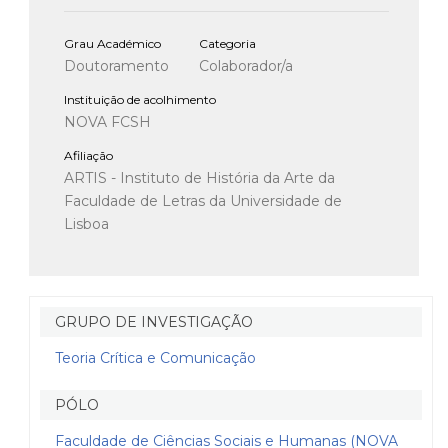
Grau Académico
Categoria
Doutoramento
Colaborador/a
Instituição de acolhimento
NOVA FCSH
Afiliação
ARTIS - Instituto de História da Arte da
Faculdade de Letras da Universidade de
Lisboa
GRUPO DE INVESTIGAÇÃO
Teoria Crítica e Comunicação
PÓLO
Faculdade de Ciências Sociais e Humanas (NOVA