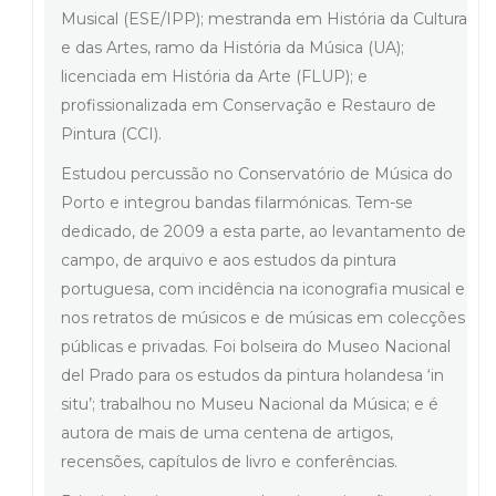
Musical (ESE/IPP); mestranda em História da Cultura
e das Artes, ramo da História da Música (UA);
licenciada em História da Arte (FLUP); e
profissionalizada em Conservação e Restauro de
Pintura (CCI).
Estudou percussão no Conservatório de Música do
Porto e integrou bandas filarmónicas. Tem-se
dedicado, de 2009 a esta parte, ao levantamento de
campo, de arquivo e aos estudos da pintura
portuguesa, com incidência na iconografia musical e
nos retratos de músicos e de músicas em colecções
públicas e privadas. Foi bolseira do Museo Nacional
del Prado para os estudos da pintura holandesa ‘in
situ’; trabalhou no Museu Nacional da Música; e é
autora de mais de uma centena de artigos,
recensões, capítulos de livro e conferências.