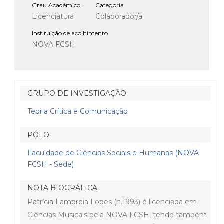
Grau Académico
Categoria
Licenciatura
Colaborador/a
Instituição de acolhimento
NOVA FCSH
GRUPO DE INVESTIGAÇÃO
Teoria Crítica e Comunicação
PÓLO
Faculdade de Ciências Sociais e Humanas (NOVA
FCSH - Sede)
NOTA BIOGRÁFICA
Patrícia Lampreia Lopes (n.1993) é licenciada em
Ciências Musicais pela NOVA FCSH, tendo também