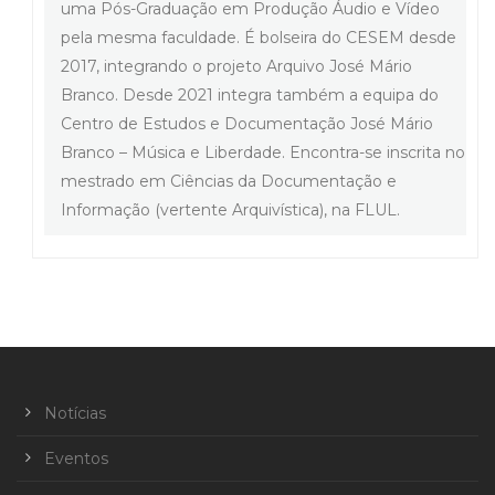
uma Pós-Graduação em Produção Áudio e Vídeo
pela mesma faculdade. É bolseira do CESEM desde
2017, integrando o projeto Arquivo José Mário
Branco. Desde 2021 integra também a equipa do
Centro de Estudos e Documentação José Mário
Branco – Música e Liberdade. Encontra-se inscrita no
mestrado em Ciências da Documentação e
Informação (vertente Arquivística), na FLUL.
Notícias
Eventos