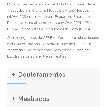
Musicologia, respetivamente. Esta lista inclui ainda os
mestrados em Ciências Musicais e Artes Musicais
(NOVA FCSH), em Música (UÉvora), em Ensino de
Educação Musical ou de Música (NOVA FCSH, ESML,
ESMAE) e em Artes e Tecnologias do Som (ESMAE).
Os investigadores do CESEM oferecem ainda unidades
curriculares opcionais em programas de licenciatura,
mestrado e doutoramento, bem como cursos em
Escolas de verão e entre semestres.
Doutoramentos
Mestrados