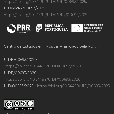
https://doi.org/10.54499/UID/PRR/00693/2025
;
UID/PRR2/00693/2025 -
https://doi.org/10.54499/UID/PRR2/00693/2025
Centro de Estudos em Música. Financiado pela FCT, I.P.
UIDB/00693/2020 –
https://doi.org/10.54499/UIDB/00693/2020
;
UIDP/00693/2020 –
https://doi.org/10.54499/UIDP/00693/2020
;
UID/00693/2025 –
https://doi.org/10.54499/UID/00693/2025