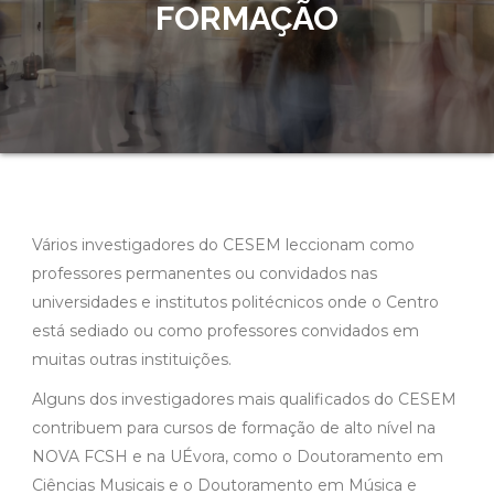
FORMAÇÃO
Vários investigadores do CESEM leccionam como
professores permanentes ou convidados nas
universidades e institutos politécnicos onde o Centro
está sediado ou como professores convidados em
muitas outras instituições.
Alguns dos investigadores mais qualificados do CESEM
contribuem para cursos de formação de alto nível na
NOVA FCSH e na UÉvora, como o Doutoramento em
Ciências Musicais e o Doutoramento em Música e