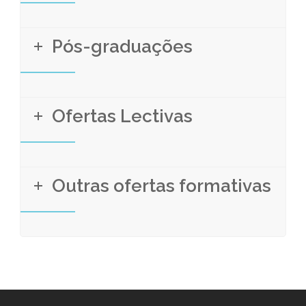
Pós-graduações
Ofertas Lectivas
Outras ofertas formativas