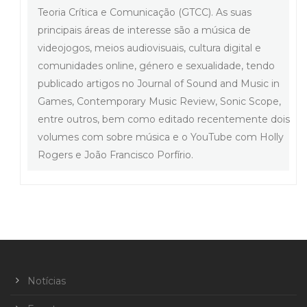
Teoria Crítica e Comunicação (GTCC). As suas
principais áreas de interesse são a música de
videojogos, meios audiovisuais, cultura digital e
comunidades online, género e sexualidade, tendo
publicado artigos no Journal of Sound and Music in
Games, Contemporary Music Review, Sonic Scope,
entre outros, bem como editado recentemente dois
volumes com sobre música e o YouTube com Holly
Rogers e João Francisco Porfírio.
Notícias