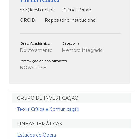
pgr@fcsh.unl.pt
Ciência Vitae
ORCID
Repositório institucional
Grau Académico
Categoria
Doutoramento
Membro integrado
Instituição de acolhimento
NOVA FCSH
GRUPO DE INVESTIGAÇÃO
Teoria Crítica e Comunicação
LINHAS TEMÁTICAS
Estudos de Ópera