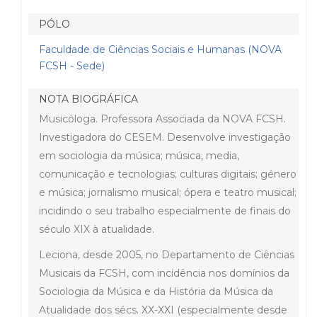
PÓLO
Faculdade de Ciências Sociais e Humanas (NOVA
FCSH - Sede)
NOTA BIOGRÁFICA
Musicóloga. Professora Associada da NOVA FCSH.
Investigadora do CESEM. Desenvolve investigação
em sociologia da música; música, media,
comunicação e tecnologias; culturas digitais; género
e música; jornalismo musical; ópera e teatro musical;
incidindo o seu trabalho especialmente de finais do
século XIX à atualidade.
Leciona, desde 2005, no Departamento de Ciências
Musicais da FCSH, com incidência nos domínios da
Sociologia da Música e da História da Música da
Atualidade dos sécs. XX-XXI (especialmente desde