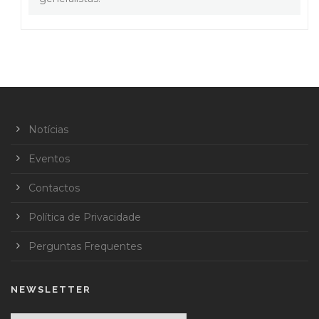
Notícias
Eventos
Contactos
Política de Privacidade
Perguntas Frequentes
NEWSLETTER