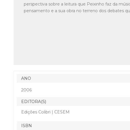
perspectiva sobre a leitura que Peixinho faz da músi
pensamento e a sua obra no terreno dos debates qu
ANO
2006
EDITORA(S)
Edições Colibri | CESEM
ISBN