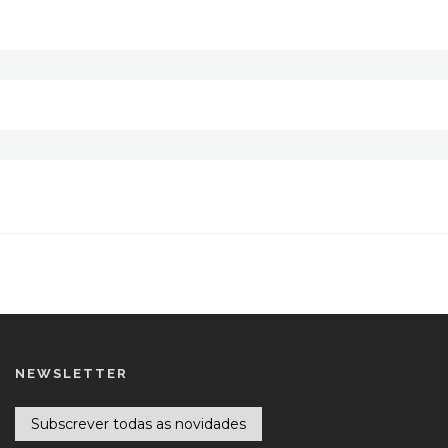
NEWSLETTER
Subscrever todas as novidades