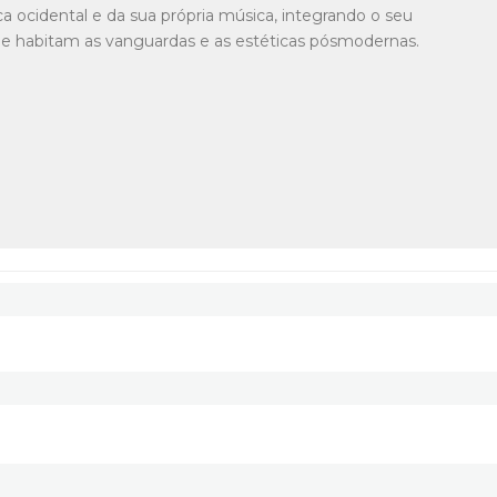
ca ocidental e da sua própria música, integrando o seu
e habitam as vanguardas e as estéticas pósmodernas.