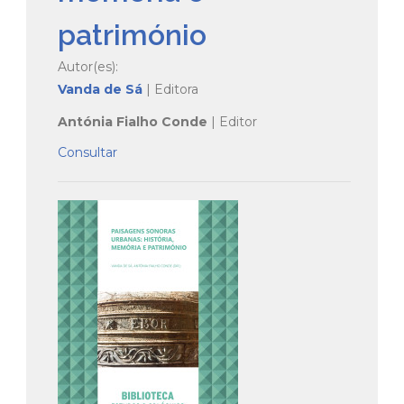
património
Autor(es):
Vanda de Sá
| Editora
Antónia Fialho Conde
| Editor
Consultar