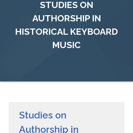
STUDIES ON
AUTHORSHIP IN
HISTORICAL KEYBOARD
MUSIC
Studies on
Authorship in