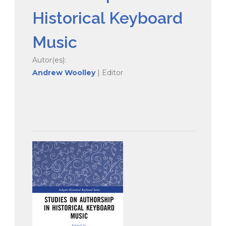
Historical Keyboard
Music
Autor(es):
Andrew Woolley
| Editor