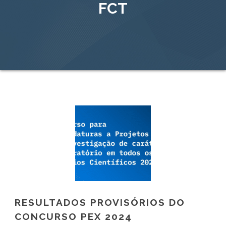
FCT
RESULTADOS PROVISÓRIOS DO
CONCURSO PEX 2024