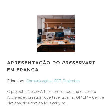
APRESENTAÇÃO DO
PRESERVART
EM FRANÇA
Etiquetas
Comunicações
,
FCT
,
Projectos
O projecto PreservArt foi apresentado no encontro
Archives et Création, que teve lugar no GMEM – Centre
National de Création Musicale, no...