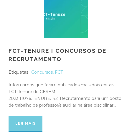
FCT-TENURE I CONCURSOS DE
RECRUTAMENTO
Etiquetas
Concursos
,
FCT
Informamos que foram publicados mais dois editais
FCT-Tenure do CESEM.
2023.11076.TENURE.142_Recrutamento para um posto
de trabalho de professor/a auxiliar na área disciplinar...
LER MAIS