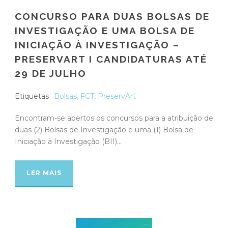
CONCURSO PARA DUAS BOLSAS DE
INVESTIGAÇÃO E UMA BOLSA DE
INICIAÇÃO À INVESTIGAÇÃO –
PRESERVART I CANDIDATURAS ATÉ
29 DE JULHO
Etiquetas
Bolsas
,
FCT
,
PreservArt
Encontram-se abertos os concursos para a atribuição de
duas (2) Bolsas de Investigação e uma (1) Bolsa de
Iniciação à Investigação (BII)...
LER MAIS