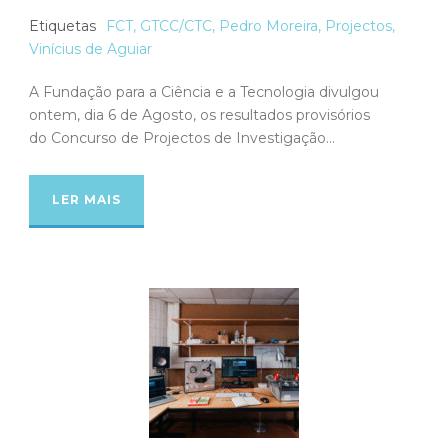
Etiquetas
FCT
,
GTCC/CTC
,
Pedro Moreira
,
Projectos
,
Vinícius de Aguiar
A Fundação para a Ciência e a Tecnologia divulgou
ontem, dia 6 de Agosto, os resultados provisórios
do Concurso de Projectos de Investigação...
LER MAIS